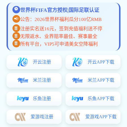
用户协议
1. 接受条款
用户在注册、登录或使用好博体育唯一官网平台服务时，即表示
已阅读、理解并同意遵守本协议所有内容。
2. 账户规则
用户须提供真实有效资料注册账户，并对账户操作行为负责，包
括浏览、互动及数据使用。
3. 服务内容
平台提供好博体育(中国)官方网站-HAOBOSPORTS相关内容服
务，包括赛事动态、数据查询、图文资讯等，服务范围会随平台
更新适时调整。