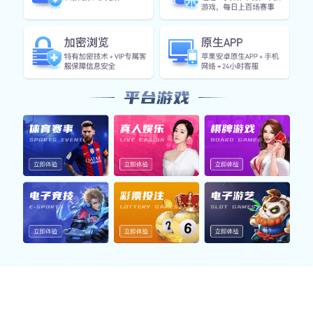
好博体育唯一官网 在多个国际赛事科技平台评比中脱颖而
出，持续提升安全性与观赛体验。
亚洲体育服务平台大奖
2022 年度综合类数字体育平台荣誉奖项，肯定平台服务能
力。