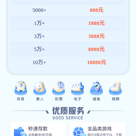
平台不对因网络问题、第三方系统故障等引发的内容偏差或使用
后果承担责任。
8. 法律适用
本协议适用中华人民共和国法律，争议将提交至平台所在地法院
依法处理。
9. 联系我们
如有任何疑问或建议，请联系邮箱：
support@wassyl360.com。
荣誉与成就