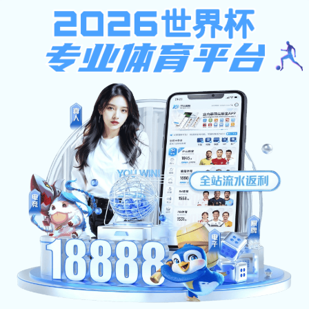
立即注册
协议目录
1. 接受条款
2. 账户规则
3. 服务内容
4. 用户行为
5. 知识产权
6. 服务终止
7. 免责声明
8. 法律适用
9. 联系我们