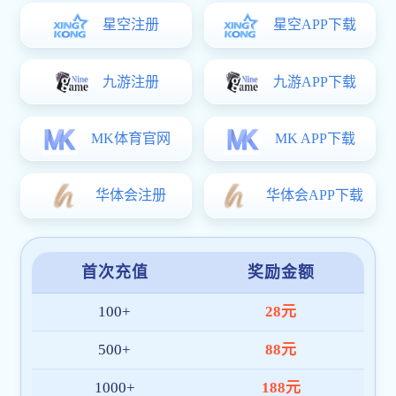
4. 用户行为
禁止用户发布违法信息、扰乱系统运行、侵犯他人权利或进行未
授权营销行为。
5. 知识产权
平台内所有内容归属平台或授权方所有，未经允许不得以任何形
式使用或传播。
6. 服务终止
若用户违反协议条款，平台有权中止或终止账户使用，且无需提
前通知。
7. 免责声明