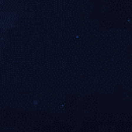
沙里失误贝拉
米切尔称赞哈特表现出
铁林认为
色：有时真的
备小字母
2026-07-12
2026-06