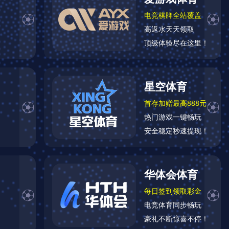
2026-06-11 12:54
28 次阅读
球队以1-0落后给对手。比赛的关键时刻
了低级错误，导致贝拉尔迪抓住机会推射得
势，也让球队的士气受到了影响。本文将从
贝拉尔迪的进攻能力、AC米兰的整体状态