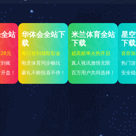
亚沙里作为AC米兰后防线的一员，本场比赛他的
时刻，他却出现了致命失误。这种低级错误不仅
了对方进球，对球队造成了极大的伤害。
在比赛进行到下半场时，亚沙里面对来自萨索洛
的犹豫给贝拉尔迪创造了机会。他虽然是年轻球
受的。这样的表现引发了教练组和球迷的不满，
除了这一失误外，亚沙里在整个比赛过程中的发
出现传球失误，这种状态无疑会影响到整个防线
保持冷静和自信，是今后需要重点提升的地方。
2、贝拉尔迪的进攻能力
反观萨索洛队伍中的贝拉尔迪，他本场比赛展现
失误之后，他迅速做出了反应，将机会转化为进