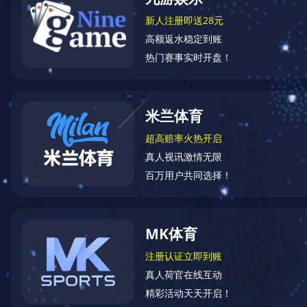
首页
/
体育焦点
/ 正文