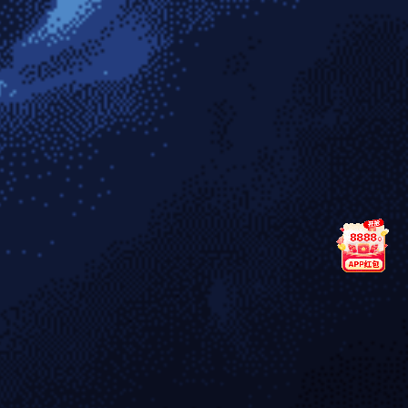
轻松取胜。然而，从开局阶段来看，他们并
子走，多次陷入被动局面。这显示出球队战
增加。有时候，一次意外失利会导致更深层
。因此，在接下来的训练与调整中，如何恢
解决的问题。
带来了一些负面影响。一方面，这样的一场失
赛事中变得更加谨慎甚至畏惧；另一方面，
调整策略以应对随之而来的困难局面。
审视目前阵容及人员配置。如果无法找到解
以求能带领球队重回正轨。同时，也可能会
力。