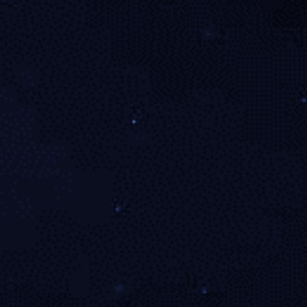
下一篇：
铁林认为斯科蒂巴恩斯具备小字母
斯科蒂巴恩斯具
-12