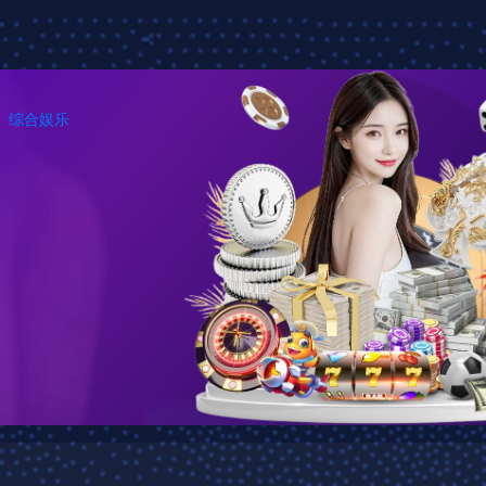
体育
下载App
公司简介
网 · 权威体
用户提供包括NBA、英超、欧
受用户信赖。