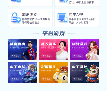
智能引擎实时数据快照
利用好博体育唯一官网构建的智能分析系统，实时捕捉各项
运行数据，提升平台的响应效率与数据稳定性。
响应速度
0.18s
平均页面加载
AI推荐准确率
92.6%