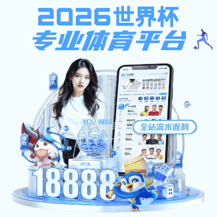
立即注册
好博体育唯一官网
官网
· 权威体育数据平台
好博体育唯一官网 OFFICIAL WEBSITE
自2022年创立以来，
好博体育唯一官网
致力于为用户
提供包括NBA、英超、欧洲杯、LPL在内的热门赛事直
播与数据服务，广受用户信赖。
立即下载好博体育唯一官网APP