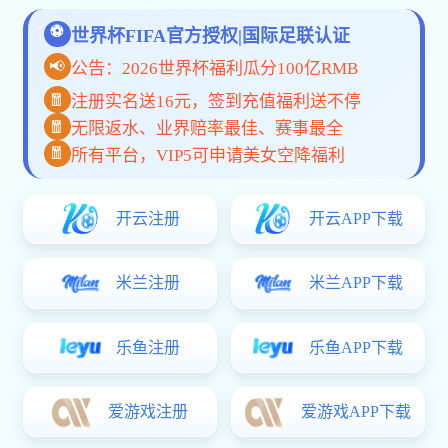
好博体育唯一官网公司简介
好博体育唯一官网
是一家面向全球市场的综合体育赛事直播